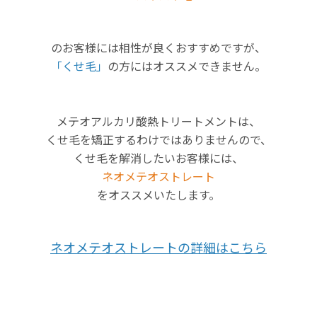
のお客様には相性が良くおすすめですが、
「くせ毛」
の方にはオススメできません。
メテオアルカリ酸熱トリートメントは、
くせ毛を矯正するわけではありませんので、
くせ毛を解消したいお客様には、
ネオメテオストレート
をオススメいたします。
ネオメテオストレートの詳細はこちら