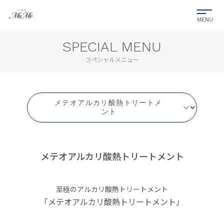
SPECIAL MENU
スペシャルメニュー
メテオアルカリ酸熱トリートメント
至極のアルカリ酸熱トリートメント
「メテオアルカリ酸熱トリートメント」