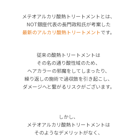
メテオアルカリ酸熱トリートメントとは、
NOT銀座代表の長門政和氏が考案した
最新のアルカリ酸熱トリートメント
です。
従来の酸熱トリートメントは
その名の通り酸性域のため、
ヘアカラーの邪魔をしてしまったり、
繰り返しの施術で過収斂を引き起こし、
ダメージへと繋がるリスクがございます。
しかし、
メテオアルカリ酸熱トリートメントは
そのようなデメリットがなく、