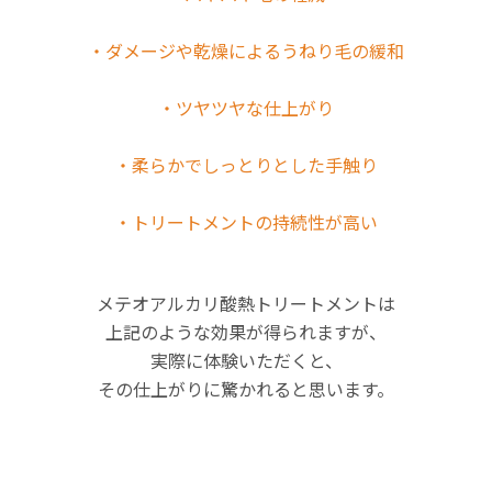
・ダメージや乾燥によるうねり毛の緩和
・ツヤツヤな仕上がり
・柔らかでしっとりとした手触り
・トリートメントの持続性が高い
メテオアルカリ酸熱トリートメントは
上記のような効果が得られますが、
実際に体験いただくと、
その仕上がりに驚かれると思います。