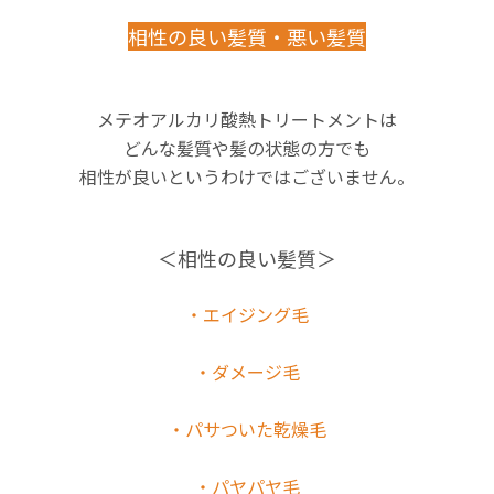
相性の良い髪質・悪い髪質
メテオアルカリ酸熱トリートメントは
どんな髪質や髪の状態の方でも
相性が良いというわけではございません。
＜相性の良い髪質＞
・エイジング毛
・ダメージ毛
・パサついた乾燥毛
・パヤパヤ毛