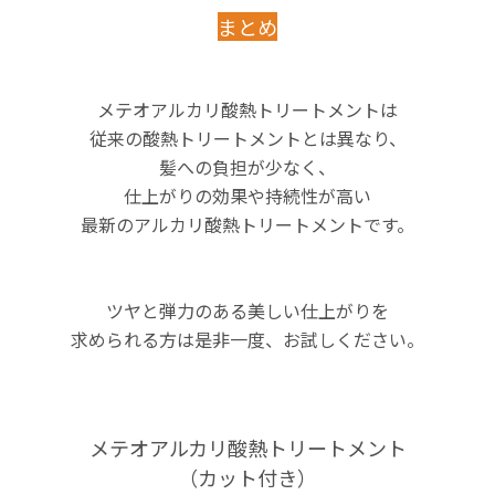
まとめ
メテオアルカリ酸熱トリートメントは
従来の酸熱トリートメントとは異なり、
髪への負担が少なく、
仕上がりの効果や持続性が高い
最新のアルカリ酸熱トリートメントです。
ツヤと弾力のある美しい仕上がりを
求められる方は是非一度、お試しください。
メテオアルカリ酸熱トリートメント
（カット付き）