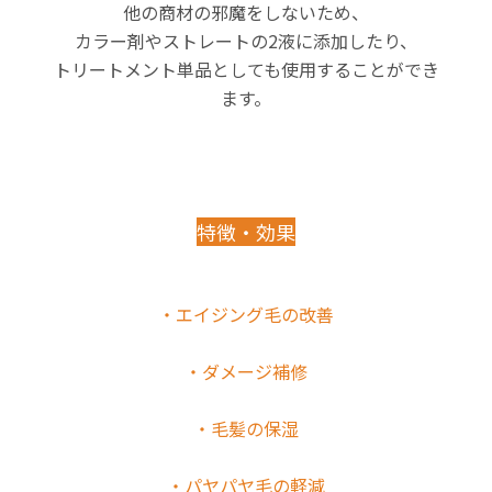
他の商材の邪魔をしないため、
カラー剤やストレートの2液に添加したり、
トリートメント単品としても使用することができ
ます。
特徴・効果
・エイジング毛の改善
・ダメージ補修
・毛髪の保湿
・パヤパヤ毛の軽減