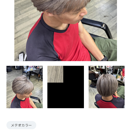
メテオカラー