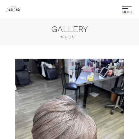
GALLERY
ギャラリー