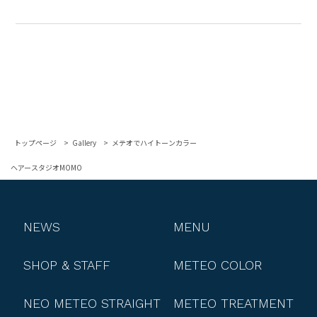
トップページ
Gallery
メテオでハイトーンカラー
ヘアースタジオMOMO
NEWS
MENU
SHOP & STAFF
METEO COLOR
NEO METEO STRAIGHT
METEO TREATMENT