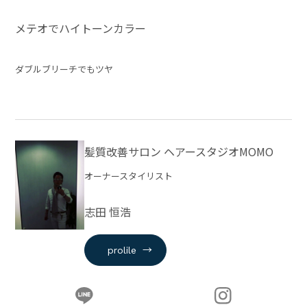
メテオでハイトーンカラー
ダブルブリーチでもツヤ
髪質改善サロン ヘアースタジオMOMO
オーナースタイリスト
志田 恒浩
→
prolile