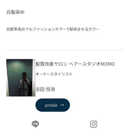
白髪染め
白髪率高めでもファッションカラーで馴染ませるカラー
髪質改善サロン ヘアースタジオMOMO
オーナースタイリスト
志田 恒浩
→
prolile