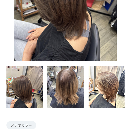
メテオカラー