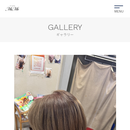
GALLERY
ギャラリー