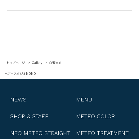
トップページ
Gallery
白髪染め
ヘアースタジオMOMO
NEWS
MENU
SHOP & STAFF
METEO COLOR
NEO METEO STRAIGHT
METEO TREATMENT